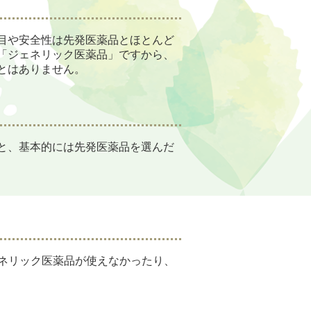
目や安全性は先発医薬品とほとんど
「ジェネリック医薬品」ですから、
とはありません。
と、基本的には先発医薬品を選んだ
ネリック医薬品が使えなかったり、