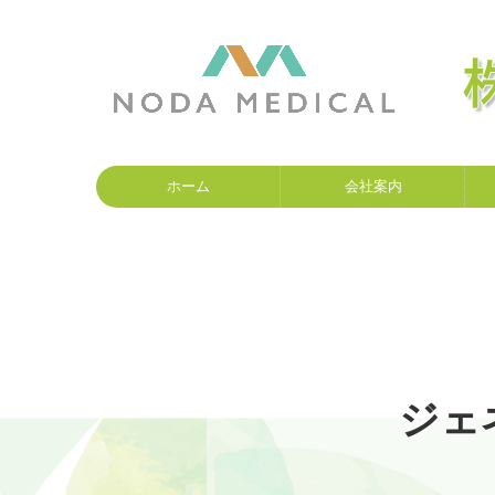
ホーム
会社案内
ジェ