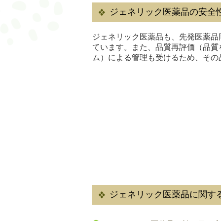
ジェネリック医薬品の安全
ジェネリック医薬品も、先発医薬品
ています。また、品質再評価（品質
ム）による管理も受けるため、その
ジェネリック医薬品に関す