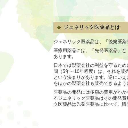
ジェネリック医薬品とは
ジェネリック医薬品は、「後発医薬
医療用薬品には、「先発医薬品」と
あります。
日本では製薬会社の利益を守るため
間（5年～10年程度）は、それを
という決まりがあります。逆にいえ
をほかの製薬会社も販売できるよう
医薬品の開発には多額の費用がかか
るジェネリック医薬品はその開発費
ク医薬品は先発医薬品に比べて、販