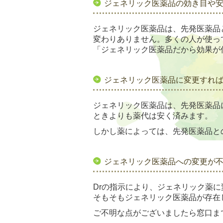
ジェネリック医薬品の効き目や安
ジェネリック医薬品は、先発医薬品
変わりありません。多くの人が使っ
「ジェネリック医薬品だから効果が
ジェネリック医薬品に変更すれば
ジェネリック医薬品は、先発医薬品
ときよりも薬代は安く済みます。
しかし薬によっては、先発医薬品と
ジェネリック医薬品への変更が
Drの指示により、ジェネリック薬
そもそもジェネリック医薬品が存在
ご不明な点がございましたら窓口ま